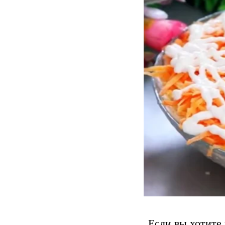
Если вы хотите 