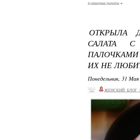
кулинарные рецепты
ОТКРЫЛА 
САЛАТА С
ПАЛОЧКАМИ -
ИХ НЕ ЛЮБИ
Понедельник, 31 Мая 
ЖЕНСКИЙ_БЛОГ_