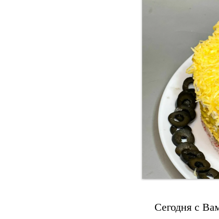
Сегодня с Ва