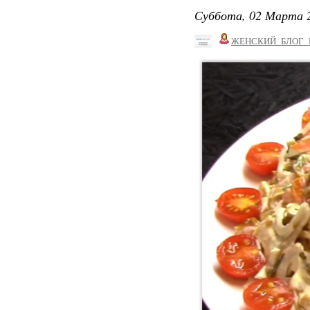
Суббота, 02 Марта 2
ЖЕНСКИЙ_БЛОГ_