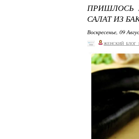
ПРИШЛОСЬ 
САЛАТ ИЗ Б
Воскресенье, 09 Авгу
ЖЕНСКИЙ_БЛОГ_