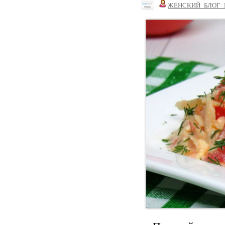
ЖЕНСКИЙ_БЛОГ_