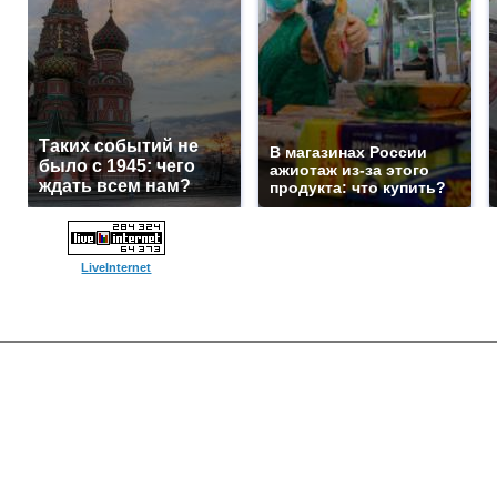
Таких событий не
В магазинах России
было с 1945: чего
ажиотаж из-за этого
ждать всем нам?
продукта: что купить?
LiveInternet