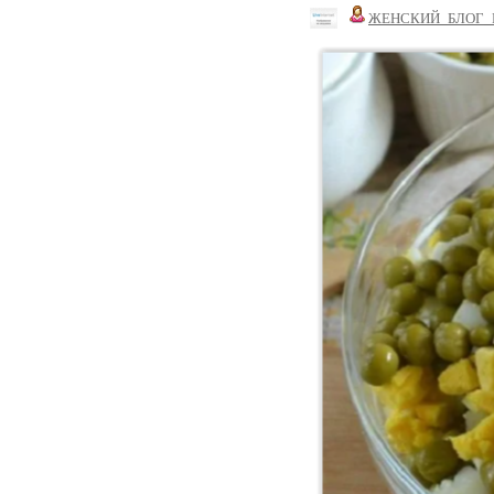
ЖЕНСКИЙ_БЛОГ_