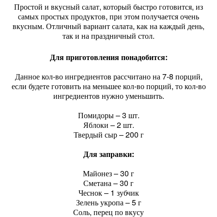
Простой и вкусный салат, который быстро готовится, из
самых простых продуктов, при этом получается очень
вкусным. Отличный вариант салата, как на каждый день,
так и на праздничный стол.
Для приготовления понадобится:
Данное кол-во ингредиентов рассчитано на 7-8 порций,
если будете готовить на меньшее кол-во порций, то кол-во
ингредиентов нужно уменьшить.
Помидоры – 3 шт.
Яблоки – 2 шт.
Твердый сыр – 200 г
Для заправки:
Майонез – 30 г
Сметана – 30 г
Чеснок – 1 зубчик
Зелень укропа – 5 г
Соль, перец по вкусу