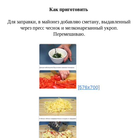
Как приготовить
Для заправки, в майонез добавляю сметану, выдавленный
через пресс чеснок и мелконарезанный укроп.
Перемешиваю.
[576x700]