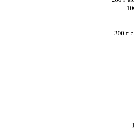
10
300 г 