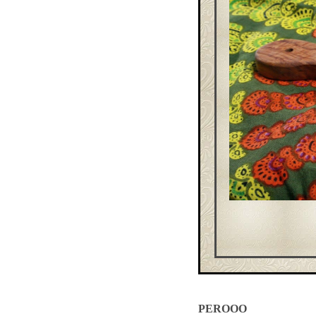
PEROOO