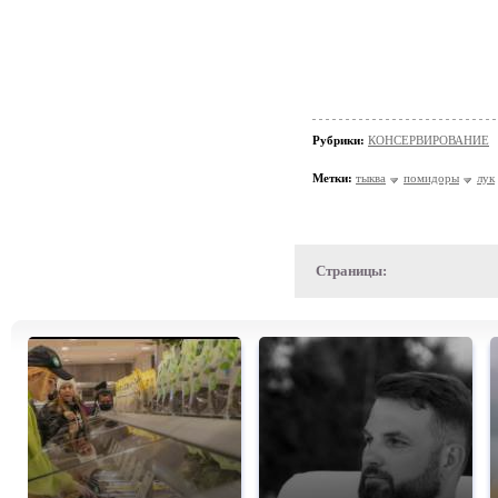
Рубрики:
КОНСЕРВИРОВАНИЕ
Метки:
тыква
помидоры
лук
Страницы: