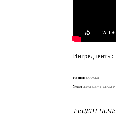
Ингредиенты:
Рубрики:
ЗАКУСКИ
Метки:
видеорецепт
закуска
РЕЦЕПТ ПЕЧ