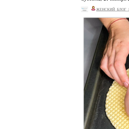
ЖЕНСКИЙ_БЛОГ_