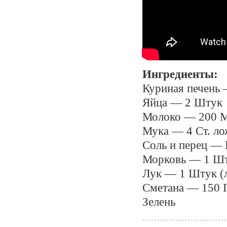
Ингредиенты:
Куриная печень
Яйца — 2 Штук
Молоко — 200 
Мука — 4 Ст. ло
Соль и перец — 
Морковь — 1 Шт
Лук — 1 Штук (
Сметана — 150 
Зелень