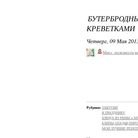
БУТЕРБРО
КРЕВЕТКАМИ
Четверг, 09 Мая 2013
Мисс_полезность
в
Рубрики:
ЗАКУСКИ
К ПРАЗДНИКУ
БЛЮДА ИЗ РЫБЫ и 
БЛИНЫ,ОЛАДЬЯ,ПИРО
МОИ ЛУЧШИЕ РЕЦЕ