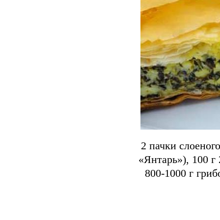
2 пачки слоеного
«Янтарь»), 100 г
800-1000 г гриб