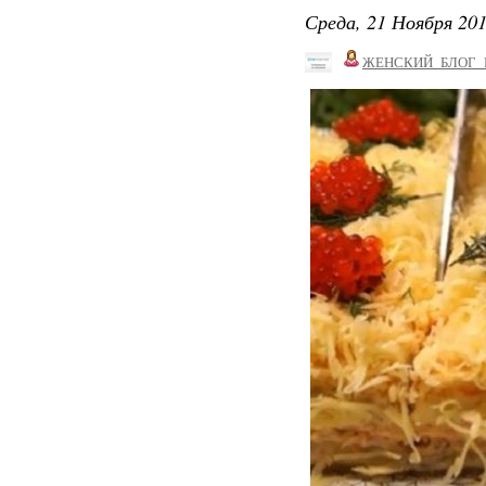
Среда, 21 Ноября 201
ЖЕНСКИЙ_БЛОГ_