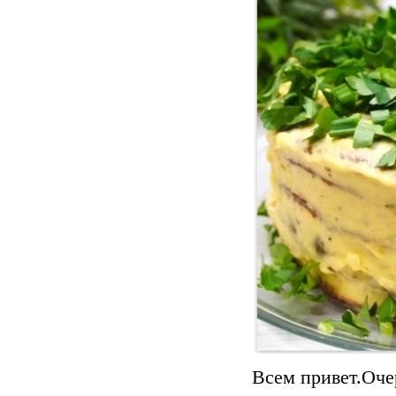
Всем привет.Оче