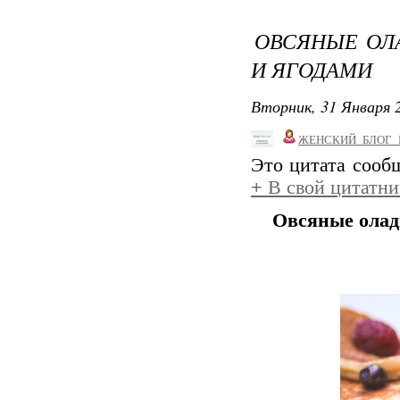
ОВСЯНЫЕ ОЛ
И ЯГОДАМИ
Вторник, 31 Января 2
ЖЕНСКИЙ_БЛОГ_
Это цитата соо
+
В свой цитатни
Овсяные олад