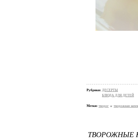
Рубрики:
ДЕСЕРТЫ
БЛЮДА ДЛЯ ДЕТЕЙ
Метки:
творог
творожная запе
ТВОРОЖНЫЕ 