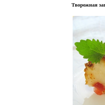
Творожная за