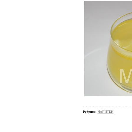
Рубрики:
НАПИТКИ