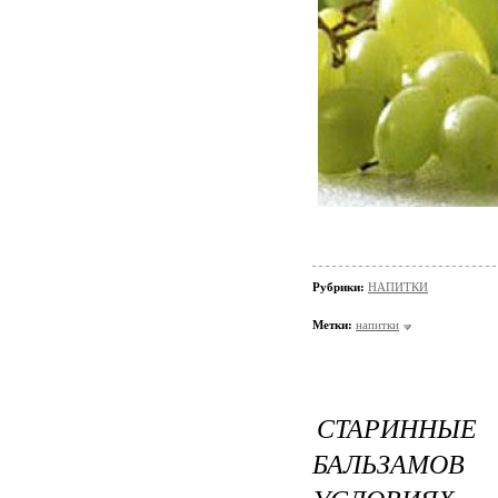
Рубрики:
НАПИТКИ
Метки:
напитки
СТАРИННЫЕ
БАЛЬЗАМОВ