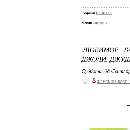
Рубрики:
НАПИТКИ
Метки:
напитки
ЛЮБИМОЕ Б
ДЖОЛИ, ДЖУДА
Суббота, 08 Сентябр
ЖЕНСКИЙ_БЛОГ_