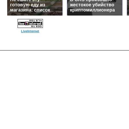
готовую еду из
жестокое убийство
магазина: список
криптомиллионера
LiveInternet