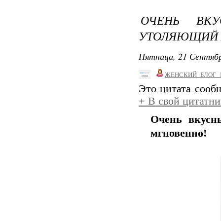
ОЧЕНЬ ВКУ
УТОЛЯЮЩИЙ 
Пятница, 21 Сентябр
ЖЕНСКИЙ_БЛОГ_
Это цитата соо
+
В свой цитатни
Очень вкусн
мгновенно!