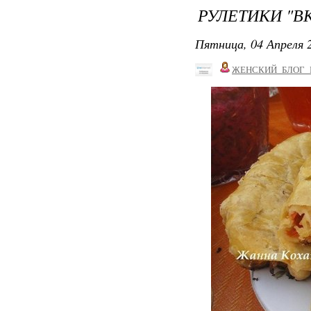
РУЛЕТИКИ "
Пятница, 04 Апреля 2
ЖЕНСКИЙ_БЛОГ_