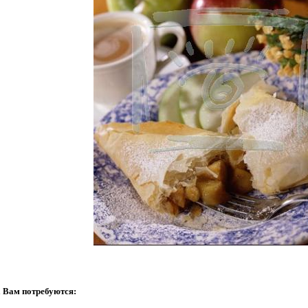
а Вам потребуются: