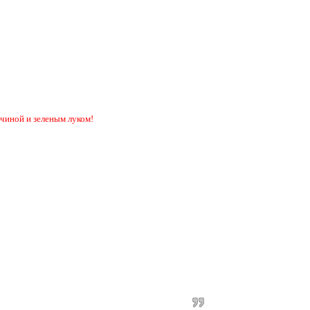
чиной и зеленым луком!