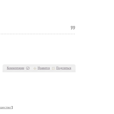
Комментарии
(
2
)
Нравится
Поделиться
бщество!
]