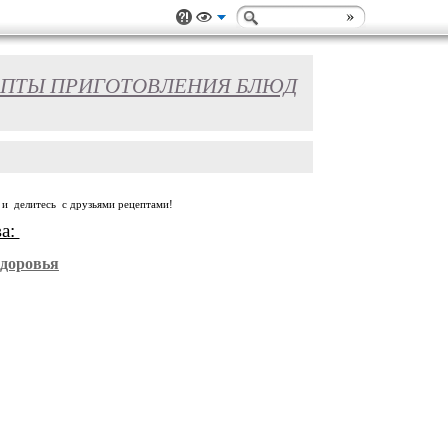
ПТЫ ПРИГОТОВЛЕНИЯ БЛЮД
 и делитесь с друзьями рецептами!
ва:
Здоровья