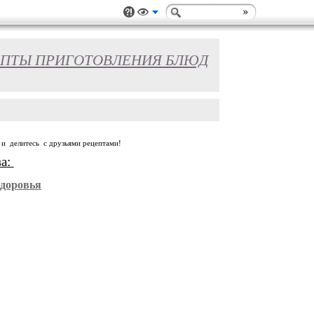
ПТЫ ПРИГОТОВЛЕНИЯ БЛЮД
 и делитесь с друзьями рецептами!
ва:
Здоровья