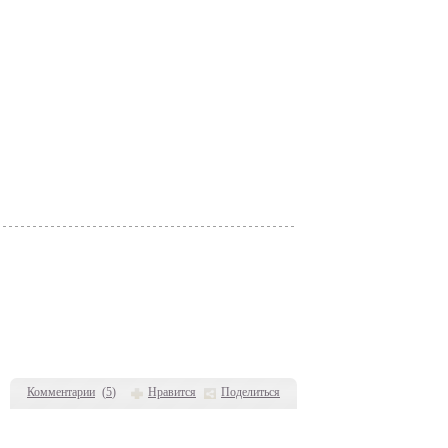
Комментарии
(
5
)
Нравится
Поделиться