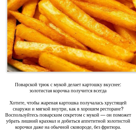
Поварской трюк с мукой делает картошку вкуснее:
золотистая корочка получится всегда
Хотите, чтобы жареная картошка получалась хрустящей
снаружи и мягкой внутри, как в хорошем ресторане?
Воспользуйтесь поварским секретом с мукой — он поможет
убрать лишний крахмал и добиться аппетитной золотистой
корочки даже на обычной сковороде, без фритюра.