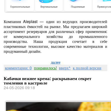
Компания Aleplast — один из ведущих производителей
пластиковых ёмкостей на рынке. Мы предлагаем широкий
ассортимент резервуаров для различных сфер применения:
от коммунального хозяйства до промышленного
производства. Наша продукция сочетает в себе
современные технологии, высокое качество материалов и
продуманный дизайн.
далее
комментарии: 0
понравилось!
вверх^
к полной версии
Кабачки нежнее крема: раскрываем секрет
томления в кастрюле
24-05-2026 09:18