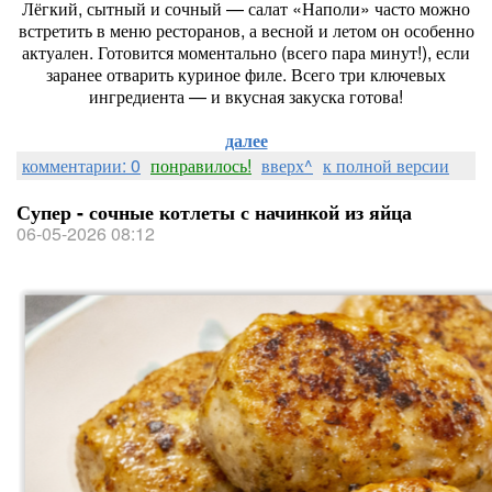
Лёгкий, сытный и сочный — салат «Наполи» часто можно
встретить в меню ресторанов, а весной и летом он особенно
актуален. Готовится моментально (всего пара минут!), если
заранее отварить куриное филе. Всего три ключевых
ингредиента — и вкусная закуска готова!
далее
комментарии: 0
понравилось!
вверх^
к полной версии
Супер - сочные котлеты с начинкой из яйца
06-05-2026 08:12