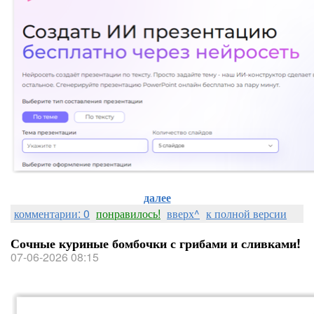
далее
комментарии: 0
понравилось!
вверх^
к полной версии
Сочные куриные бомбочки с грибами и сливками!
07-06-2026 08:15