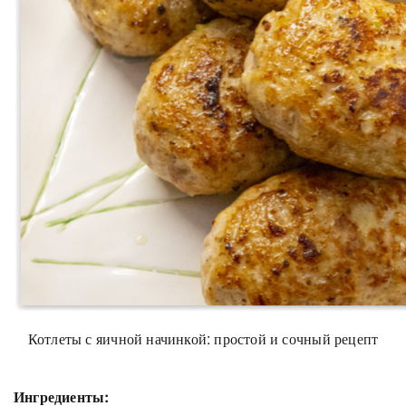
Котлеты с яичной начинкой: простой и сочный рецепт
Ингредиенты: