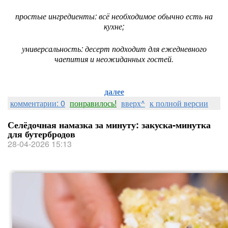
простые ингредиенты: всё необходимое обычно есть на
кухне;
универсальность: десерт подходит для ежедневного
чаепития и неожиданных гостей.
далее
комментарии: 0
понравилось!
вверх^
к полной версии
Селёдочная намазка за минуту: закуска‑минутка
для бутербродов
28-04-2026 15:13