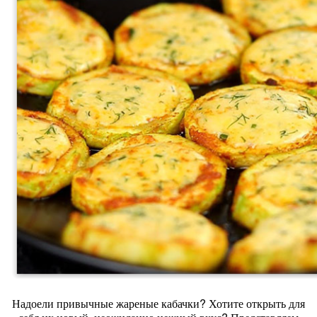
Надоели привычные жареные кабачки? Хотите открыть для