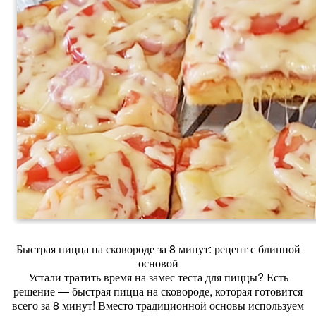
Быстрая пицца на сковороде за 8 минут: рецепт с блинной
основой
Устали тратить время на замес теста для пиццы? Есть
решение — быстрая пицца на сковороде, которая готовится
всего за 8 минут! Вместо традиционной основы используем