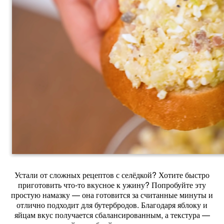
Устали от сложных рецептов с селёдкой? Хотите быстро
приготовить что‑то вкусное к ужину? Попробуйте эту
простую намазку — она готовится за считанные минуты и
отлично подходит для бутербродов. Благодаря яблоку и
яйцам вкус получается сбалансированным, а текстура —