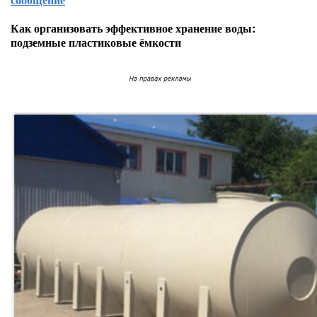
Как организовать эффективное хранение воды:
подземные пластиковые ёмкости