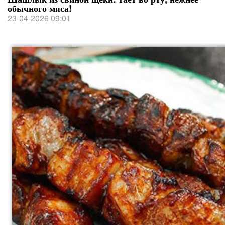
обычного мяса!
23-04-2026 09:01