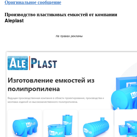
Оригинальное сообщение
Производство пластиковых емкостей от компании
Aleplast