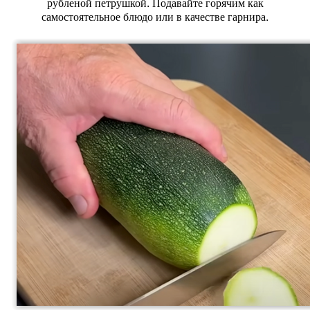
рубленой петрушкой. Подавайте горячим как
самостоятельное блюдо или в качестве гарнира.