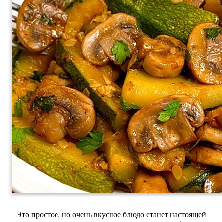
Это простое, но очень вкусное блюдо станет настоящей