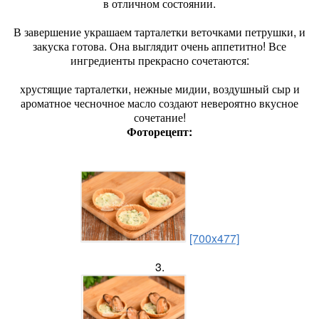
в отличном состоянии.
В завершение украшаем тарталетки веточками петрушки, и
закуска готова. Она выглядит очень аппетитно! Все
ингредиенты прекрасно сочетаются:
хрустящие тарталетки, нежные мидии, воздушный сыр и
ароматное чесночное масло создают невероятно вкусное
сочетание!
Фоторецепт:
[700x477]
3.