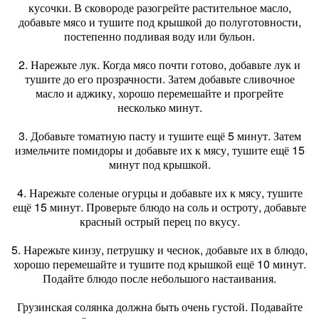
кусочки. В сковороде разогрейте растительное масло,
добавьте мясо и тушите под крышкой до полуготовности,
постепенно подливая воду или бульон.
2. Нарежьте лук. Когда мясо почти готово, добавьте лук и
тушите до его прозрачности. Затем добавьте сливочное
масло и аджику, хорошо перемешайте и прогрейте
несколько минут.
3. Добавьте томатную пасту и тушите ещё 5 минут. Затем
измельчите помидоры и добавьте их к мясу, тушите ещё 15
минут под крышкой.
4. Нарежьте соленые огурцы и добавьте их к мясу, тушите
ещё 15 минут. Проверьте блюдо на соль и остроту, добавьте
красный острый перец по вкусу.
5. Нарежьте кинзу, петрушку и чеснок, добавьте их в блюдо,
хорошо перемешайте и тушите под крышкой ещё 10 минут.
Подайте блюдо после небольшого настаивания.
Грузинская солянка должна быть очень густой. Подавайте