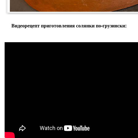
Видеорецепт приготовления солянки по-грузински: