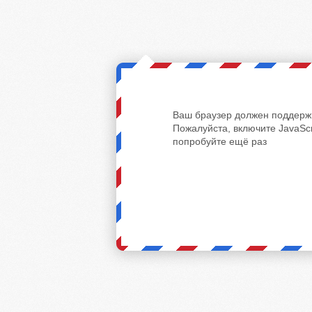
Ваш браузер должен поддержи
Пожалуйста, включите JavaScr
попробуйте ещё раз