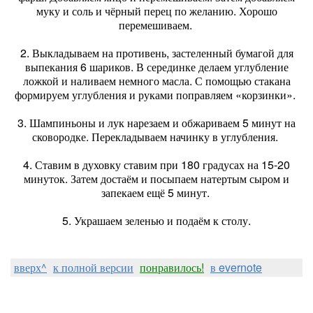
муку и соль и чёрный перец по желанию. Хорошо
перемешиваем.
2. Выкладываем на противень, застеленный бумагой для
выпекания 6 шариков. В серединке делаем углубление
ложкой и наливаем немного масла. С помощью стакана
формируем углубления и руками поправляем «корзинки».
3. Шампиньоны и лук нарезаем и обжариваем 5 минут на
сковородке. Перекладываем начинку в углубления.
4. Ставим в духовку ставим при 180 градусах на 15-20
минуток. Затем достаём и посыпаем натертым сыром и
запекаем ещё 5 минут.
5. Украшаем зеленью и подаём к столу.
вверх^
к полной версии
понравилось!
в evernote