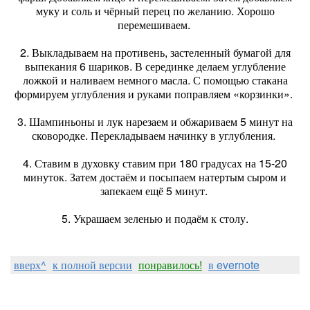
муку и соль и чёрный перец по желанию. Хорошо
перемешиваем.
2. Выкладываем на противень, застеленный бумагой для
выпекания 6 шариков. В серединке делаем углубление
ложкой и наливаем немного масла. С помощью стакана
формируем углубления и руками поправляем «корзинки».
3. Шампиньоны и лук нарезаем и обжариваем 5 минут на
сковородке. Перекладываем начинку в углубления.
4. Ставим в духовку ставим при 180 градусах на 15-20
минуток. Затем достаём и посыпаем натертым сыром и
запекаем ещё 5 минут.
5. Украшаем зеленью и подаём к столу.
вверх^
к полной версии
понравилось!
в evernote