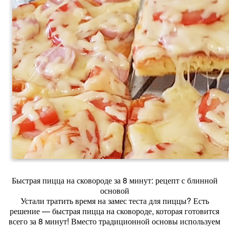
Быстрая пицца на сковороде за 8 минут: рецепт с блинной
основой
Устали тратить время на замес теста для пиццы? Есть
решение — быстрая пицца на сковороде, которая готовится
всего за 8 минут! Вместо традиционной основы используем