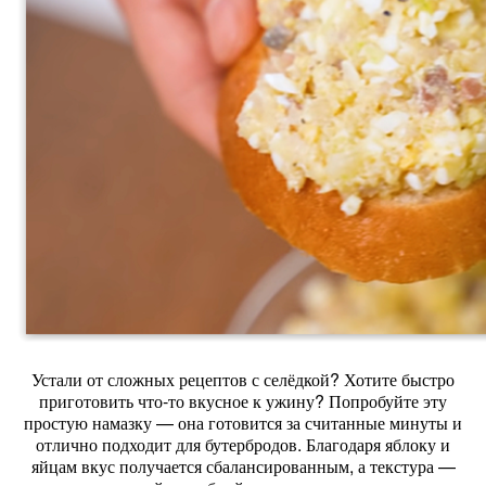
Устали от сложных рецептов с селёдкой? Хотите быстро
приготовить что‑то вкусное к ужину? Попробуйте эту
простую намазку — она готовится за считанные минуты и
отлично подходит для бутербродов. Благодаря яблоку и
яйцам вкус получается сбалансированным, а текстура —