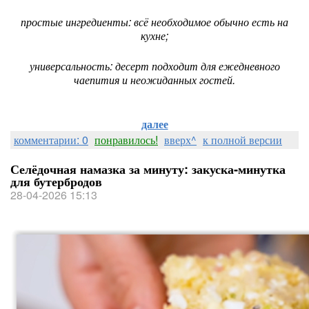
простые ингредиенты: всё необходимое обычно есть на
кухне;
универсальность: десерт подходит для ежедневного
чаепития и неожиданных гостей.
далее
комментарии: 0
понравилось!
вверх^
к полной версии
Селёдочная намазка за минуту: закуска‑минутка
для бутербродов
28-04-2026 15:13