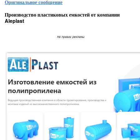
Оригинальное сообщение
Производство пластиковых емкостей от компании
Aleplast