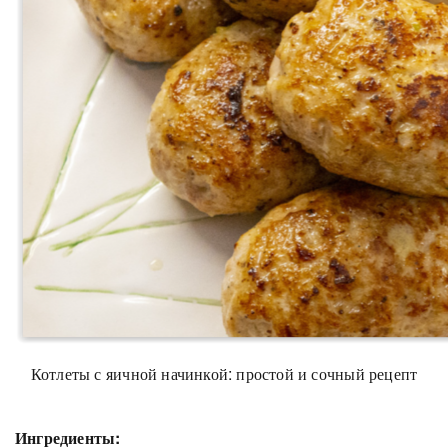
Котлеты с яичной начинкой: простой и сочный рецепт
Ингредиенты: