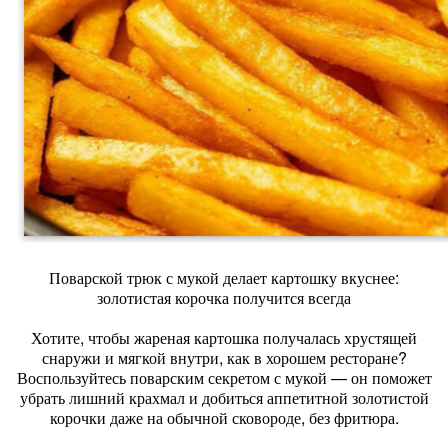
Поварской трюк с мукой делает картошку вкуснее:
золотистая корочка получится всегда
Хотите, чтобы жареная картошка получалась хрустящей
снаружи и мягкой внутри, как в хорошем ресторане?
Воспользуйтесь поварским секретом с мукой — он поможет
убрать лишний крахмал и добиться аппетитной золотистой
корочки даже на обычной сковороде, без фритюра.