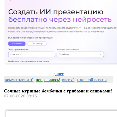
далее
комментарии: 0
понравилось!
вверх^
к полной версии
Сочные куриные бомбочки с грибами и сливками!
07-06-2026 08:15