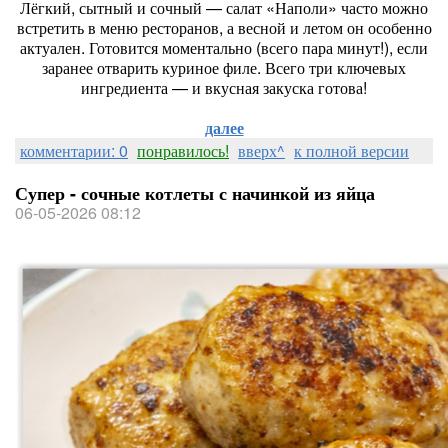
Лёгкий, сытный и сочный — салат «Наполи» часто можно
встретить в меню ресторанов, а весной и летом он особенно
актуален. Готовится моментально (всего пара минут!), если
заранее отварить куриное филе. Всего три ключевых
ингредиента — и вкусная закуска готова!
далее
комментарии: 0
понравилось!
вверх^
к полной версии
Супер - сочные котлеты с начинкой из яйца
06-05-2026 08:12