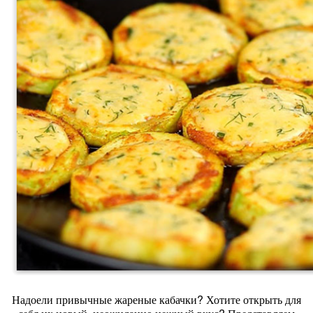
Надоели привычные жареные кабачки? Хотите открыть для