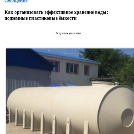
Как организовать эффективное хранение воды:
подземные пластиковые ёмкости