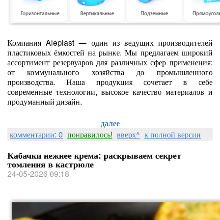
Компания Aleplast — один из ведущих производителей
пластиковых ёмкостей на рынке. Мы предлагаем широкий
ассортимент резервуаров для различных сфер применения:
от коммунального хозяйства до промышленного
производства. Наша продукция сочетает в себе
современные технологии, высокое качество материалов и
продуманный дизайн.
далее
комментарии: 0
понравилось!
вверх^
к полной версии
Кабачки нежнее крема: раскрываем секрет
томления в кастрюле
24-05-2026 09:18