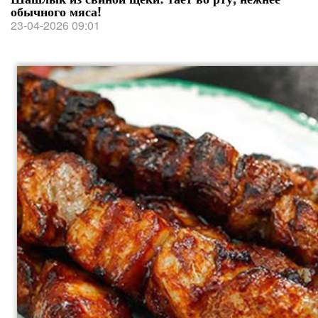
обычного мяса!
23-04-2026 09:01