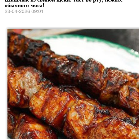
обычного мяса!
23-04-2026 09:01