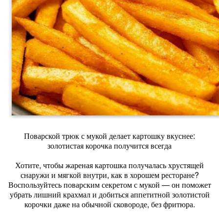
Поварской трюк с мукой делает картошку вкуснее:
золотистая корочка получится всегда
Хотите, чтобы жареная картошка получалась хрустящей
снаружи и мягкой внутри, как в хорошем ресторане?
Воспользуйтесь поварским секретом с мукой — он поможет
убрать лишний крахмал и добиться аппетитной золотистой
корочки даже на обычной сковороде, без фритюра.