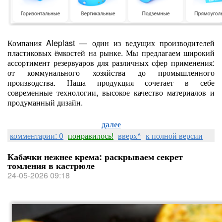
Компания Aleplast — один из ведущих производителей
пластиковых ёмкостей на рынке. Мы предлагаем широкий
ассортимент резервуаров для различных сфер применения:
от коммунального хозяйства до промышленного
производства. Наша продукция сочетает в себе
современные технологии, высокое качество материалов и
продуманный дизайн.
далее
комментарии: 0
понравилось!
вверх^
к полной версии
Кабачки нежнее крема: раскрываем секрет
томления в кастрюле
24-05-2026 09:18