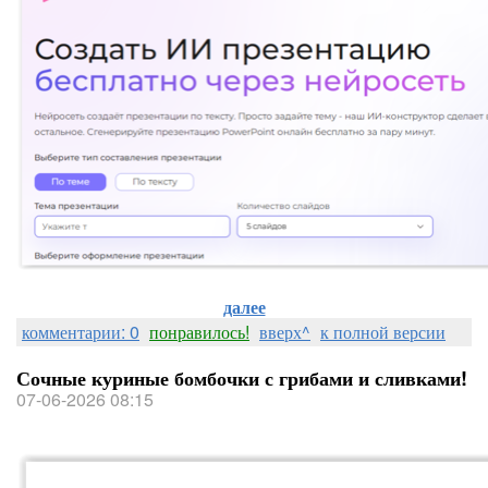
далее
комментарии: 0
понравилось!
вверх^
к полной версии
Сочные куриные бомбочки с грибами и сливками!
07-06-2026 08:15