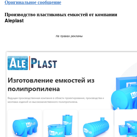
Оригинальное сообщение
Производство пластиковых емкостей от компании
Aleplast