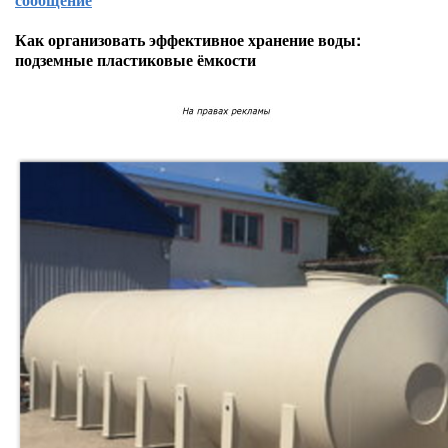
Как организовать эффективное хранение воды:
подземные пластиковые ёмкости