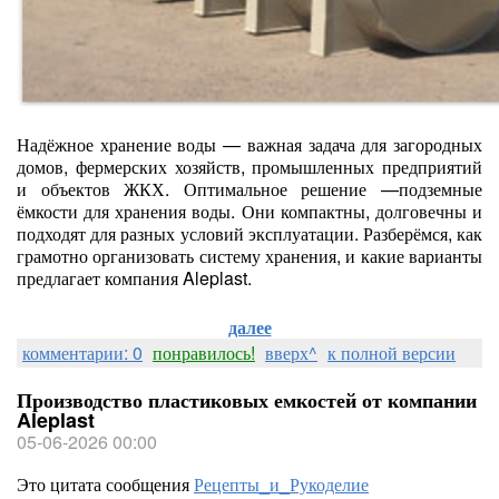
Надёжное хранение воды — важная задача для загородных
домов, фермерских хозяйств, промышленных предприятий
и объектов ЖКХ. Оптимальное решение —подземные
ёмкости для хранения воды. Они компактны, долговечны и
подходят для разных условий эксплуатации. Разберёмся, как
грамотно организовать систему хранения, и какие варианты
предлагает компания Aleplast.
далее
комментарии: 0
понравилось!
вверх^
к полной версии
Производство пластиковых емкостей от компании
Aleplast
05-06-2026 00:00
Это цитата сообщения
Рецепты_и_Рукоделие