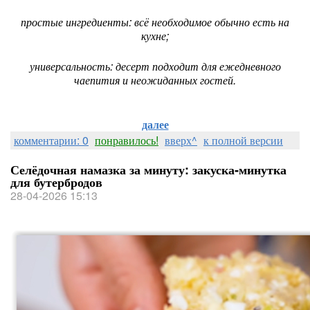
простые ингредиенты: всё необходимое обычно есть на
кухне;
универсальность: десерт подходит для ежедневного
чаепития и неожиданных гостей.
далее
комментарии: 0
понравилось!
вверх^
к полной версии
Селёдочная намазка за минуту: закуска‑минутка
для бутербродов
28-04-2026 15:13