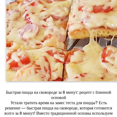
Быстрая пицца на сковороде за 8 минут: рецепт с блинной
основой
Устали тратить время на замес теста для пиццы? Есть
решение — быстрая пицца на сковороде, которая готовится
всего за 8 минут! Вместо традиционной основы используем