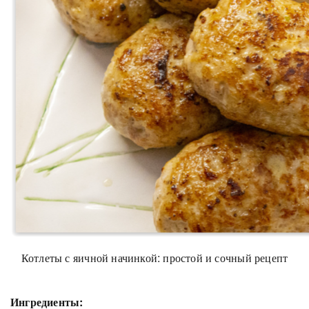
Котлеты с яичной начинкой: простой и сочный рецепт
Ингредиенты: