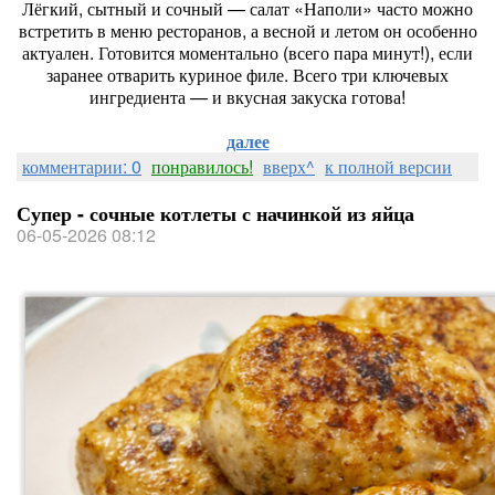
Лёгкий, сытный и сочный — салат «Наполи» часто можно
встретить в меню ресторанов, а весной и летом он особенно
актуален. Готовится моментально (всего пара минут!), если
заранее отварить куриное филе. Всего три ключевых
ингредиента — и вкусная закуска готова!
далее
комментарии: 0
понравилось!
вверх^
к полной версии
Супер - сочные котлеты с начинкой из яйца
06-05-2026 08:12