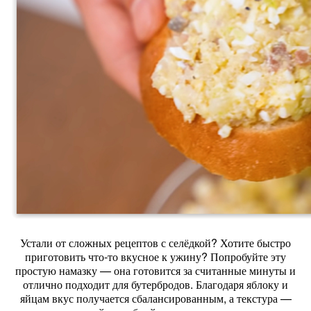
Устали от сложных рецептов с селёдкой? Хотите быстро
приготовить что‑то вкусное к ужину? Попробуйте эту
простую намазку — она готовится за считанные минуты и
отлично подходит для бутербродов. Благодаря яблоку и
яйцам вкус получается сбалансированным, а текстура —