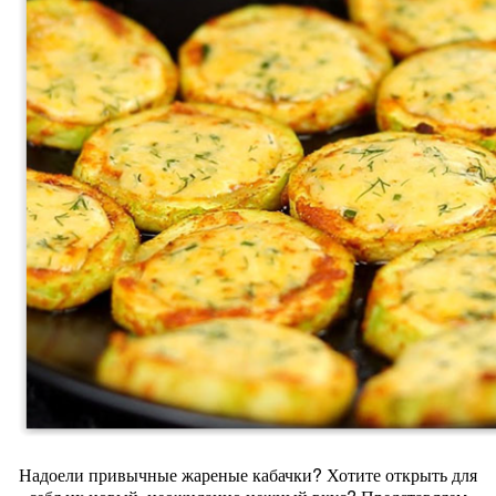
Надоели привычные жареные кабачки? Хотите открыть для