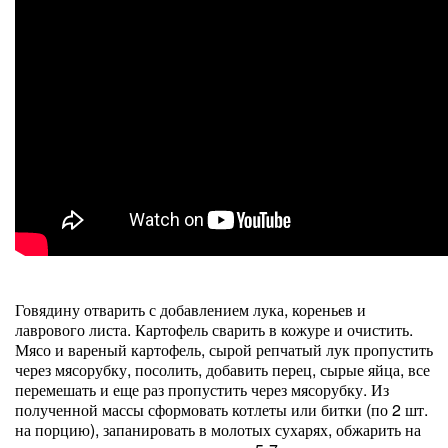
Говядину отварить с добавлением лука, кореньев и
лаврового листа. Картофель сварить в кожуре и очистить.
Мясо и вареный картофель, сырой репчатый лук пропустить
через мясорубку, посолить, добавить перец, сырые яйца, все
перемешать и еще раз пропустить через мясорубку. Из
полученной массы сформовать котлеты или битки (по 2 шт.
на порцию), запанировать в молотых сухарях, обжарить на