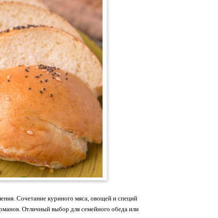
ения. Сочетание куриного мяса, овощей и специй
урманов. Отличный выбор для семейного обеда или