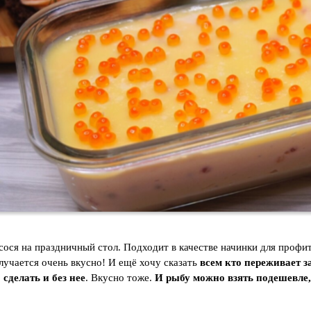
сося на праздничный стол. Подходит в качестве начинки для профит
лучается очень вкусно! И ещё хочу сказать
всем кто переживает з
сделать и без нее
. Вкусно тоже.
И рыбу можно взять подешевле, 