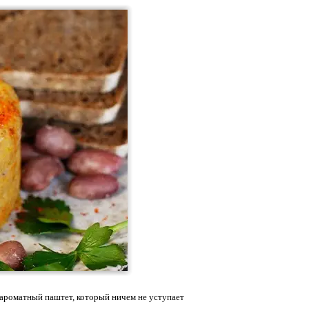
и ароматный паштет, который ничем не уступает