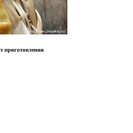
т приготовления