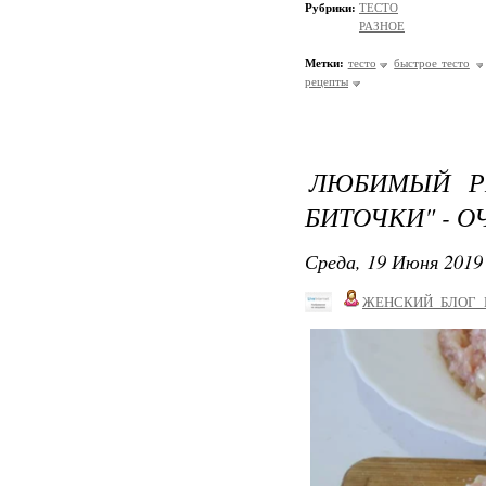
Рубрики:
ТЕСТО
РАЗНОЕ
Метки:
тесто
быстрое тесто
рецепты
ЛЮБИМЫЙ РЕ
БИТОЧКИ" - О
Среда, 19 Июня 2019 
ЖЕНСКИЙ_БЛОГ_