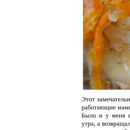
Этот замечательн
работающие мамы
Было и у меня в
утра, а возвраща