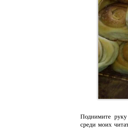
Поднимите руку
среди моих читат