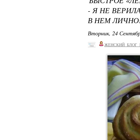
БЫСТРОЕ «ЛЕ
- Я НЕ ВЕРИЛ
В НЕМ ЛИЧНО
Вторник, 24 Сентябр
ЖЕНСКИЙ_БЛОГ_