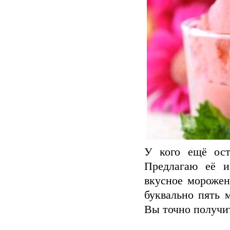
У кого ещё ост
Предлагаю её и
вкусное морожен
буквально пять 
Вы точно получи