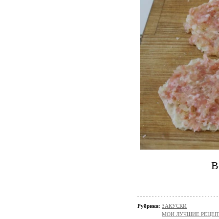
В
Рубрики:
ЗАКУСКИ
МОИ ЛУЧШИЕ РЕЦЕ