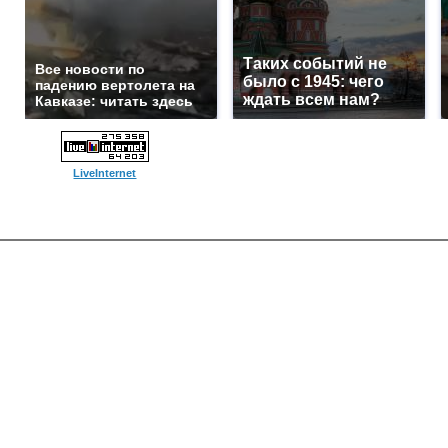
Таких событий не
Все новости по
было с 1945: чего
падению вертолета на
ждать всем нам?
Кавказе: читать здесь
LiveInternet