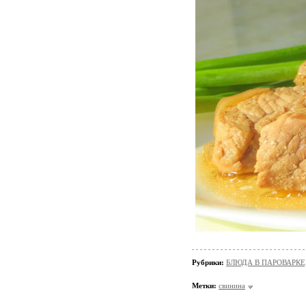
Рубрики:
БЛЮДА В ПАРОВАРКЕ
Метки:
свинина