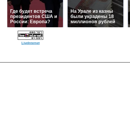
Где будет встреча
На Урале из казны
президентов США и
были украдены 18
России: Европа?
миллионов рублей
LiveInternet