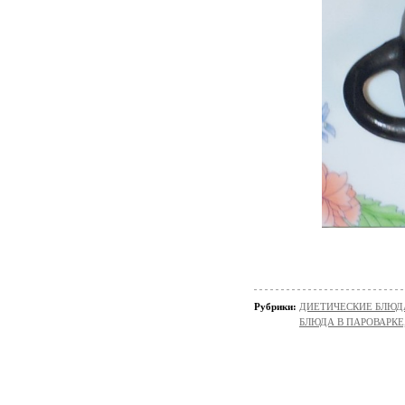
Рубрики:
ДИЕТИЧЕСКИЕ БЛЮД
БЛЮДА В ПАРОВАРКЕ