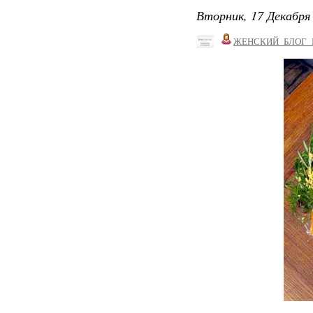
Вторник, 17 Декабря 
ЖЕНСКИЙ_БЛОГ_