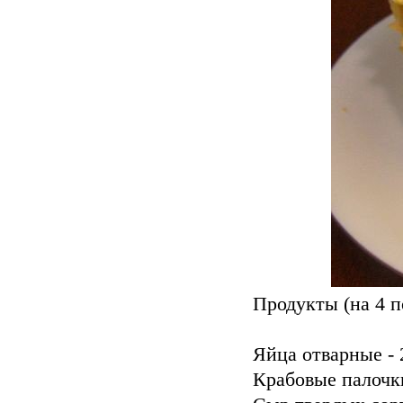
Продукты (на 4 п
Яйца отварные - 
Крабовые палочки 