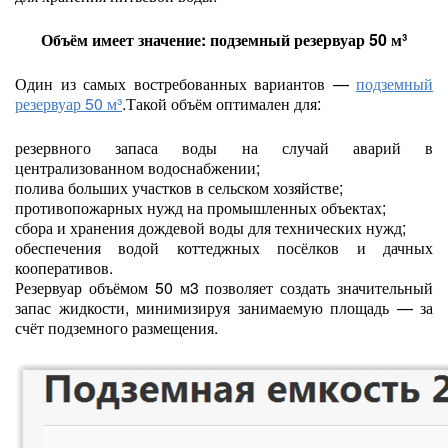
Объём имеет значение: подземный резервуар 50 м³
Один из самых востребованных вариантов —
подземный
резервуар 50 м³
.Такой объём оптимален для:
резервного запаса воды на случай аварий в
централизованном водоснабжении;
полива больших участков в сельском хозяйстве;
противопожарных нужд на промышленных объектах;
сбора и хранения дождевой воды для технических нужд;
обеспечения водой коттеджных посёлков и дачных
кооперативов.
Резервуар объёмом 50 м3 позволяет создать значительный
запас жидкости, минимизируя занимаемую площадь — за
счёт подземного размещения.