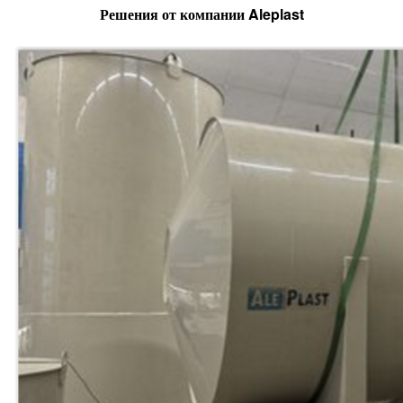
Решения от компании Aleplast