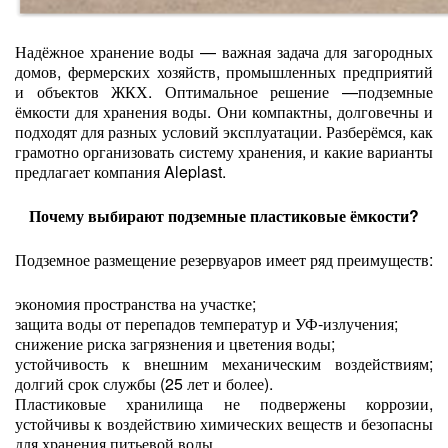
Надёжное хранение воды — важная задача для загородных
домов, фермерских хозяйств, промышленных предприятий
и объектов ЖКХ. Оптимальное решение —подземные
ёмкости для хранения воды. Они компактны, долговечны и
подходят для разных условий эксплуатации. Разберёмся, как
грамотно организовать систему хранения, и какие варианты
предлагает компания Aleplast.
Почему выбирают подземные пластиковые ёмкости?
Подземное размещение резервуаров имеет ряд преимуществ:
экономия пространства на участке;
защита воды от перепадов температур и УФ‑излучения;
снижение риска загрязнения и цветения воды;
устойчивость к внешним механическим воздействиям;
долгий срок службы (25 лет и более).
Пластиковые хранилища не подвержены коррозии,
устойчивы к воздействию химических веществ и безопасны
для хранения питьевой воды.