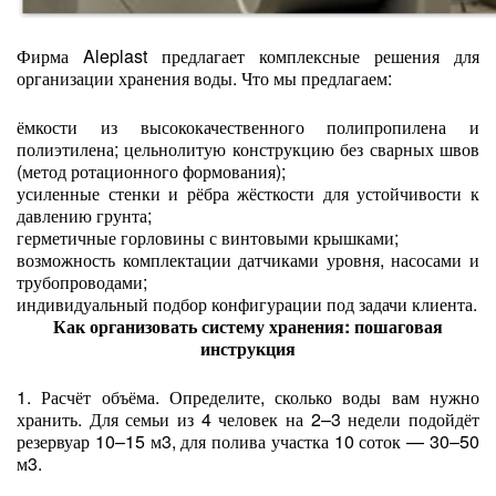
Фирма Aleplast предлагает комплексные решения для
организации хранения воды. Что мы предлагаем:
ёмкости из высококачественного полипропилена и
полиэтилена; цельнолитую конструкцию без сварных швов
(метод ротационного формования);
усиленные стенки и рёбра жёсткости для устойчивости к
давлению грунта;
герметичные горловины с винтовыми крышками;
возможность комплектации датчиками уровня, насосами и
трубопроводами;
индивидуальный подбор конфигурации под задачи клиента.
Как организовать систему хранения: пошаговая
инструкция
1. Расчёт объёма. Определите, сколько воды вам нужно
хранить. Для семьи из 4 человек на 2–3 недели подойдёт
резервуар 10–15 м3, для полива участка 10 соток — 30–50
м3.