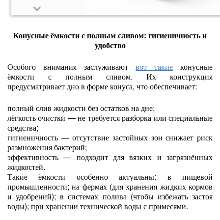
Конусные ёмкости с полным сливом: гигиеничность и
удобство
Особого внимания заслуживают
вот такие
конусные
ёмкости с полным сливом. Их конструкция
предусматривает дно в форме конуса, что обеспечивает:
полный слив жидкости без остатков на дне;
лёгкость очистки — не требуется разборка или специальные
средства;
гигиеничность — отсутствие застойных зон снижает риск
размножения бактерий;
эффективность — подходит для вязких и загрязнённых
жидкостей.
Такие ёмкости особенно актуальны: в пищевой
промышленности; на фермах (для хранения жидких кормов
и удобрений); в системах полива (чтобы избежать застоя
воды); при хранении технической воды с примесями.