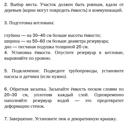
2. Выбор места. Участок должен быть ровным, вдали от
деревьев (корни могут повредить ёмкость) и коммуникаций.
3. Подготовка котлована:
глубина — на 30–40 см больше высоты ёмкости;
ширина — на 50–60 см больше диаметра резервуара;
дно — песчаная подушка толщиной 20 см.
4. Установка ёмкости. Опустите резервуар в котлован,
выровняйте по уровню.
5. Подключение. Подведите трубопроводы, установите
насосы и датчики (если нужно).
6. Обратная засыпка. Засыпайте ёмкость песком слоями по
20–30 см, уплотняя каждый слой. Одновременно
наполняйте резервуар водой — это предотвратит
деформацию стенок.
7. Завершение. Установите люк и декоративную крышку.