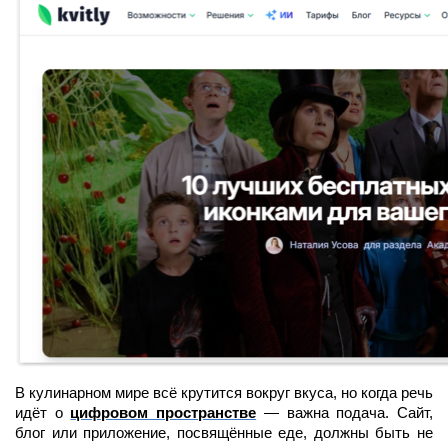
В кулинарном мире всё крутится вокруг вкуса, но когда речь
идёт о
цифровом пространстве
— важна подача. Сайт,
блог или приложение, посвящённые еде, должны быть не