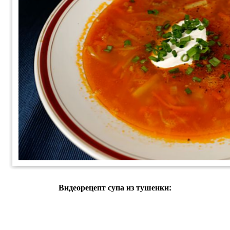
Видеорецепт супа из тушенки: