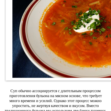
Суп обычно ассоциируется с длительным процессом
приготовления бульона на мясном основе, что требует
много времени и усилий. Однако этот процесс можно
упростить, не жертвуя качеством и вкусом. Вместо
традиционного бульона мы используем две банки тушенки,