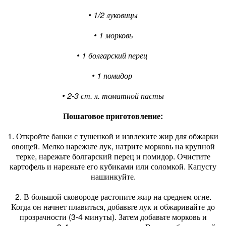
• 1/2 луковицы
• 1 морковь
• 1 болгарский перец
• 1 помидор
• 2-3 ст. л. томатной пасты
Пошаговое приготовление:
1. Откройте банки с тушенкой и извлеките жир для обжарки
овощей. Мелко нарежьте лук, натрите морковь на крупной
терке, нарежьте болгарский перец и помидор. Очистите
картофель и нарежьте его кубиками или соломкой. Капусту
нашинкуйте.
2. В большой сковороде растопите жир на среднем огне.
Когда он начнет плавиться, добавьте лук и обжаривайте до
прозрачности (3-4 минуты). Затем добавьте морковь и