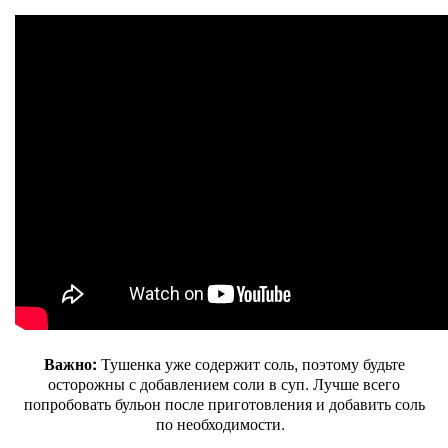
Важно:
Тушенка уже содержит соль, поэтому будьте
осторожны с добавлением соли в суп. Лучше всего
попробовать бульон после приготовления и добавить соль
по необходимости.