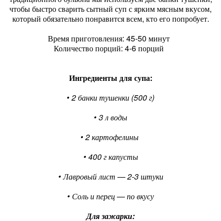
чтобы быстро сварить сытный суп с ярким мясным вкусом,
который обязательно понравится всем, кто его попробует.
Время приготовления: 45-50 минут
Количество порций: 4-6 порций
Ингредиенты для супа:
• 2 банки тушенки (500 г)
• 3 л воды
• 2 картофелины
• 400 г капусты
• Лавровый лист — 2-3 штуки
• Соль и перец — по вкусу
Для зажарки: