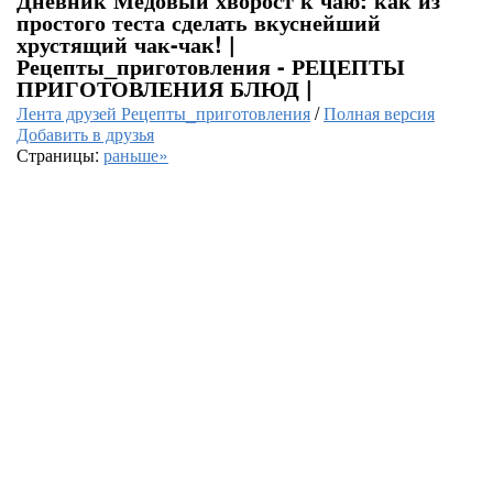
простого теста сделать вкуснейший
хрустящий чак-чак! |
Рецепты_приготовления - РЕЦЕПТЫ
ПРИГОТОВЛЕНИЯ БЛЮД |
Лента друзей Рецепты_приготовления
/
Полная версия
Добавить в друзья
Страницы:
раньше»