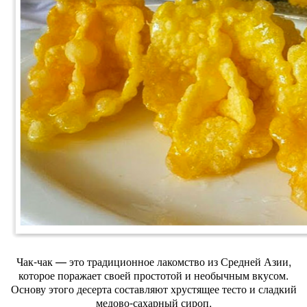
Чак-чак — это традиционное лакомство из Средней Азии,
которое поражает своей простотой и необычным вкусом.
Основу этого десерта составляют хрустящее тесто и сладкий
медово-сахарный сироп.