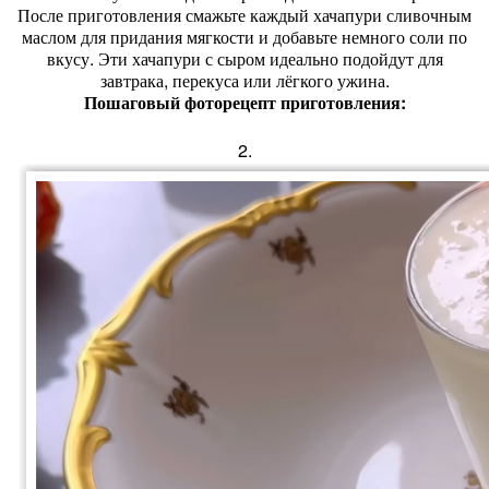
После приготовления смажьте каждый хачапури сливочным
маслом для придания мягкости и добавьте немного соли по
вкусу. Эти хачапури с сыром идеально подойдут для
завтрака, перекуса или лёгкого ужина.
Пошаговый фоторецепт приготовления:
2.