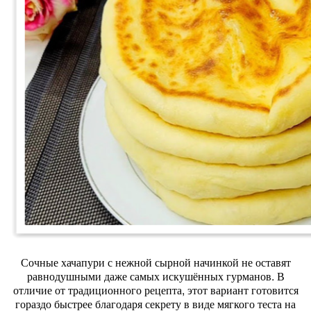
Сочные хачапури с нежной сырной начинкой не оставят
равнодушными даже самых искушённых гурманов. В
отличие от традиционного рецепта, этот вариант готовится
гораздо быстрее благодаря секрету в виде мягкого теста на