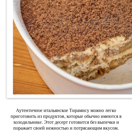
Аутентичное итальянское Тирамису можно легко
приготовить из продуктов, которые обычно имеются в
холодильнике. Этот десерт готовится без выпечки и
поражает своей нежностью и потрясающим вкусом.