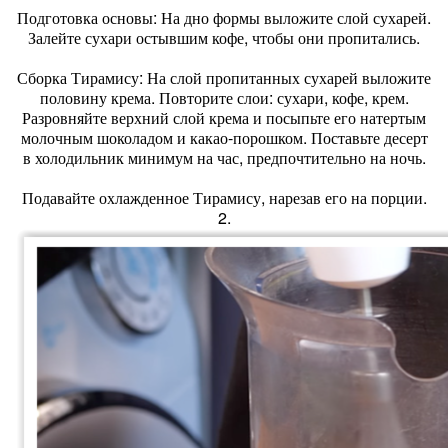
Подготовка основы: На дно формы выложите слой сухарей.
Залейте сухари остывшим кофе, чтобы они пропитались.
Сборка Тирамису: На слой пропитанных сухарей выложите
половину крема. Повторите слои: сухари, кофе, крем.
Разровняйте верхний слой крема и посыпьте его натертым
молочным шоколадом и какао-порошком. Поставьте десерт
в холодильник минимум на час, предпочтительно на ночь.
Подавайте охлажденное Тирамису, нарезав его на порции.
2.