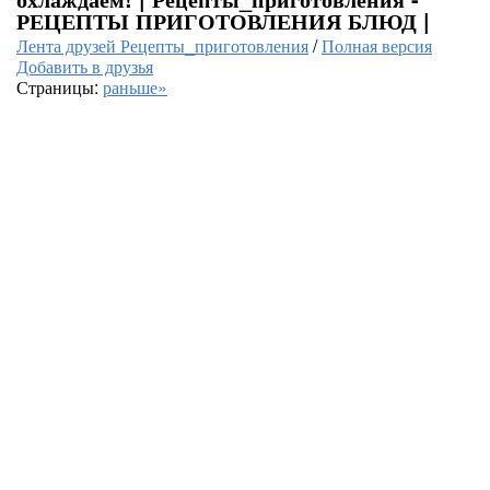
РЕЦЕПТЫ ПРИГОТОВЛЕНИЯ БЛЮД |
Лента друзей Рецепты_приготовления
/
Полная версия
Добавить в друзья
Страницы:
раньше»