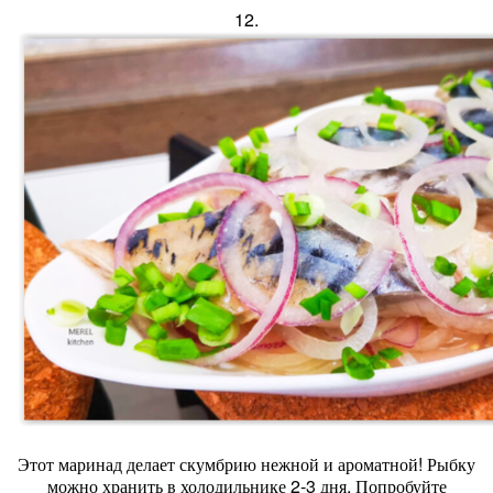
12.
Этот маринад делает скумбрию нежной и ароматной! Рыбку
можно хранить в холодильнике 2-3 дня. Попробуйте