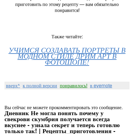
приготовить по этому рецепту — вам обязательно
понравится!
Также читайте:
УЧИМСЯ СОЗДАВАТЬ ПОРТРЕТЫ В
МОДНОМ СТИЛЕ ДРИМ АРТ В
ФОТОШОПЕ!
вверх^
к полной версии
понравилось!
в evernote
Вы сейчас не можете прокомментировать это сообщение.
Дневник Не могла понять почему у
свекрови скумбрия получается всегда
вкуснее - узнала секрет и теперь готовлю
только так! | Рецепты_приготовления -