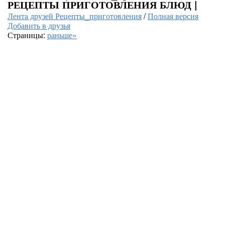
РЕЦЕПТЫ ПРИГОТОВЛЕНИЯ БЛЮД |
Лента друзей Рецепты_приготовления
/
Полная версия
Добавить в друзья
Страницы:
раньше»