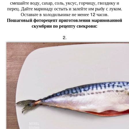
смешайте воду, сахар, соль, уксус, горчицу, гвоздику и
перец. Дайте маринаду остыть и залейте им рыбу с луком.
Оставьте в холодильнике не менее 12 часов.
Пошаговый фоторецепт приготовления маринованной
скумбрии по рецепту свекрови:
2.