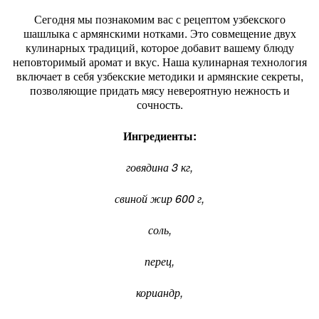
Сегодня мы познакомим вас с рецептом узбекского
шашлыка с армянскими нотками. Это совмещение двух
кулинарных традиций, которое добавит вашему блюду
неповторимый аромат и вкус. Наша кулинарная технология
включает в себя узбекские методики и армянские секреты,
позволяющие придать мясу невероятную нежность и
сочность.
Ингредиенты:
говядина 3 кг,
свиной жир 600 г,
соль,
перец,
кориандр,