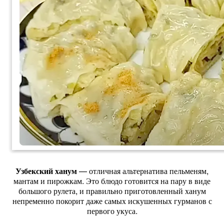
Узбекский ханум
— отличная альтернатива пельменям,
мантам и пирожкам. Это блюдо готовится на пару в виде
большого рулета, и правильно приготовленный ханум
непременно покорит даже самых искушенных гурманов с
первого укуса.