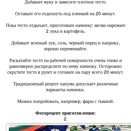
Добавьте муку и замесите плотное тесто.
Оставьте его отдохнуть под пленкой на 20 минут.
Пока тесто отдыхает, приготовьте начинку: мелко нарежьте
2 лука и картофель.
Добавьте зеленый лук, соль, черный перец и паприку,
хорошо перемешайте.
Раскатайте тесто на рабочей поверхности очень тонко и
равномерно распределите по нему начинку. Осторожно
скрутите тесто в рулет и готовьте на пару всего 20 минут.
Традиционный рецепт ханума допускает различные
варианты начинки.
Можно попробовать, например, фарш с тыквой.
Фоторецепт приготовления:
2.