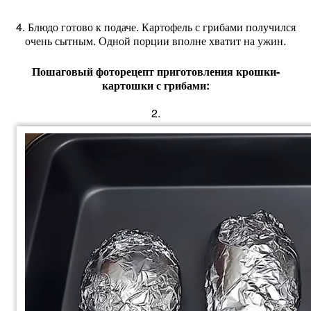
4. Блюдо готово к подаче. Картофель с грибами получился
очень сытным. Одной порции вполне хватит на ужин.
Пошаговый фоторецепт приготовления крошки-
картошки с грибами:
2.