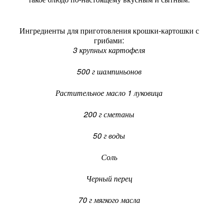
Ингредиенты для приготовления крошки-картошки с
грибами:
3 крупных картофеля
500 г шампиньонов
Растительное масло 1 луковица
200 г сметаны
50 г воды
Соль
Черный перец
70 г мягкого масла