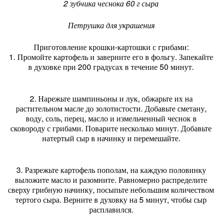
2 зубчика чеснока 60 г сыра
Петрушка для украшения
Приготовление крошки-картошки с грибами:
1. Промойте картофель и заверните его в фольгу. Запекайте
в духовке при 200 градусах в течение 50 минут.
2. Нарежьте шампиньоны и лук, обжарьте их на
растительном масле до золотистости. Добавьте сметану,
воду, соль, перец, масло и измельченный чеснок в
сковороду с грибами. Поварите несколько минут. Добавьте
натертый сыр в начинку и перемешайте.
3. Разрежьте картофель пополам, на каждую половинку
выложите масло и разомните. Равномерно распределите
сверху грибную начинку, посыпьте небольшим количеством
тертого сыра. Верните в духовку на 5 минут, чтобы сыр
расплавился.