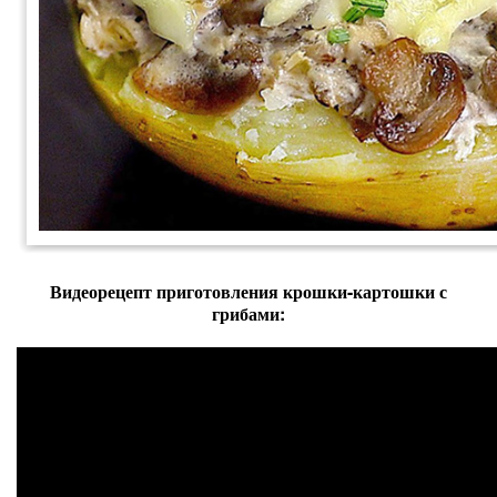
Видеорецепт приготовления крошки-картошки с
грибами: