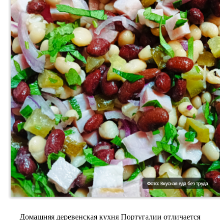
Домашняя деревенская кухня Португалии отличается