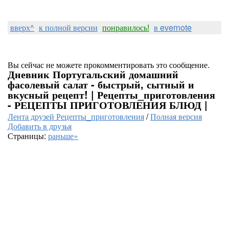
вверх^
к полной версии
понравилось!
в evernote
Вы сейчас не можете прокомментировать это сообщение.
Дневник Португальский домашний
фасолевый салат - быстрый, сытный и
вкусный рецепт! | Рецепты_приготовления
- РЕЦЕПТЫ ПРИГОТОВЛЕНИЯ БЛЮД |
Лента друзей Рецепты_приготовления
/
Полная версия
Добавить в друзья
Страницы:
раньше»