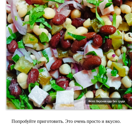
Попробуйте приготовить. Это очень просто и вкусно.