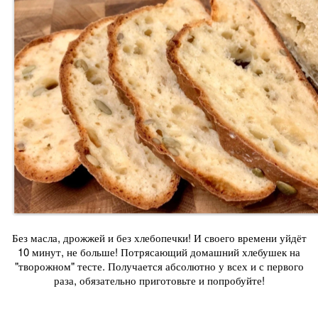
Без масла, дрожжей и без хлебопечки! И своего времени уйдёт
10 минут, не больше! Потрясающий домашний хлебушек на
"творожном" тесте. Получается абсолютно у всех и с первого
раза, обязательно приготовьте и попробуйте!