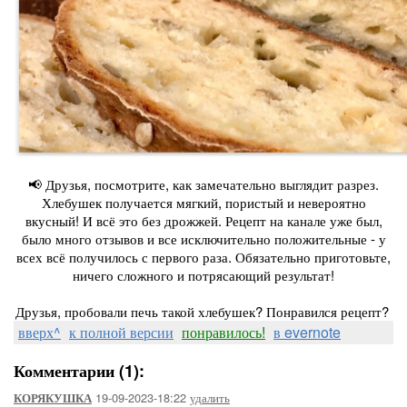
📢 Друзья, посмотрите, как замечательно выглядит разрез.
Хлебушек получается мягкий, пористый и невероятно
вкусный! И всё это без дрожжей. Рецепт на канале уже был,
было много отзывов и все исключительно положительные - у
всех всё получилось с первого раза. Обязательно приготовьте,
ничего сложного и потрясающий результат!
Друзья, пробовали печь такой хлебушек? Понравился рецепт?
вверх^
к полной версии
понравилось!
в evernote
Комментарии (1):
19-09-2023-18:22
удалить
КОРЯКУШКА