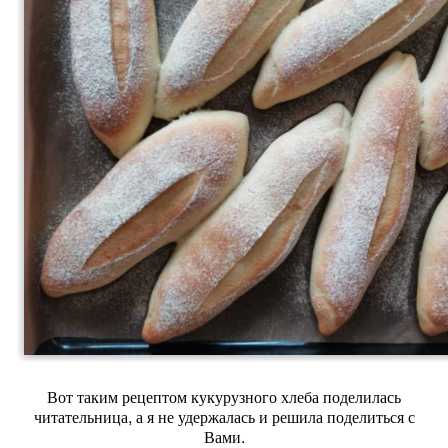
Вот таким рецептом кукурузного хлеба поделилась
читательница, а я не удержалась и решила поделиться с
Вами.