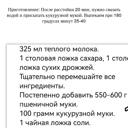
Приготовление: После расстойки 20 мин, нужно смазать
водой и присыпать кукурузной мукой. Выпекаем при 180
градусах минут 35-40