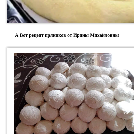
А Вот рецепт пряников от Ирины Михайловны