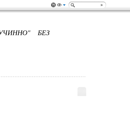
УЧИННО" БЕЗ