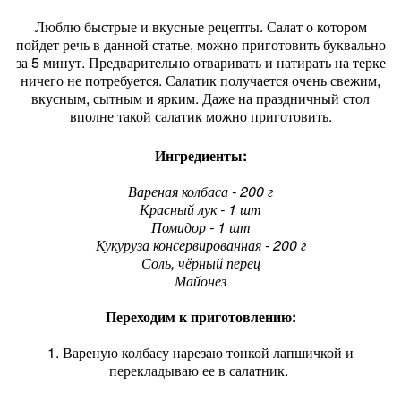
Люблю быстрые и вкусные рецепты. Салат о котором
пойдет речь в данной статье, можно приготовить буквально
за 5 минут. Предварительно отваривать и натирать на терке
ничего не потребуется. Салатик получается очень свежим,
вкусным, сытным и ярким. Даже на праздничный стол
вполне такой салатик можно приготовить.
Ингредиенты:
Вареная колбаса - 200 г
Красный лук - 1 шт
Помидор - 1 шт
Кукуруза консервированная - 200 г
Соль, чёрный перец
Майонез
Переходим к приготовлению:
1. Вареную колбасу нарезаю тонкой лапшичкой и
перекладываю ее в салатник.