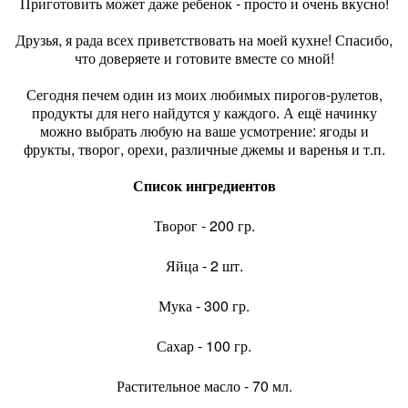
Приготовить может даже ребенок - просто и очень вкусно!
Друзья, я рада всех приветствовать на моей кухне! Спасибо,
что доверяете и готовите вместе со мной!
Сегодня печем один из моих любимых пирогов-рулетов,
продукты для него найдутся у каждого. А ещё начинку
можно выбрать любую на ваше усмотрение: ягоды и
фрукты, творог, орехи, различные джемы и варенья и т.п.
Список ингредиентов
Творог - 200 гр.
Яйца - 2 шт.
Мука - 300 гр.
Сахар - 100 гр.
Растительное масло - 70 мл.