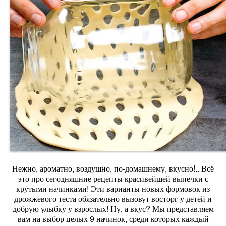
Нежно, ароматно, воздушно, по-домашнему, вкусно!.. Всё
это про сегодняшние рецепты красивейшей выпечки с
крутыми начинками! Эти варианты новых формовок из
дрожжевого теста обязательно вызовут восторг у детей и
добрую улыбку у взрослых! Ну, а вкус? Мы представляем
вам на выбор целых 9 начинок, среди которых каждый