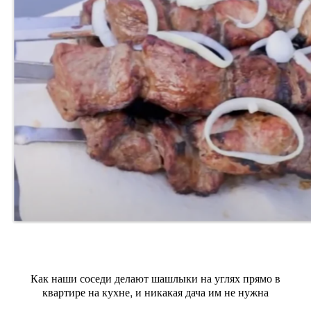
Как наши соседи делают шашлыки на углях прямо в
квартире на кухне, и никакая дача им не нужна