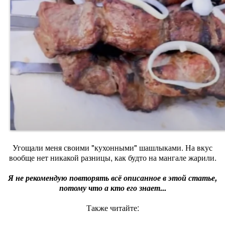
Угощали меня своими "кухонными" шашлыками. На вкус
вообще нет никакой разницы, как будто на мангале жарили.
Я не рекомендую повторять всё описанное в этой статье,
потому что а кто его знает...
Также читайте: