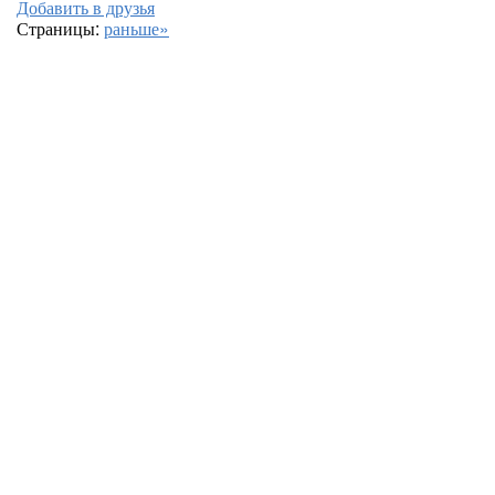
Добавить в друзья
Страницы:
раньше»