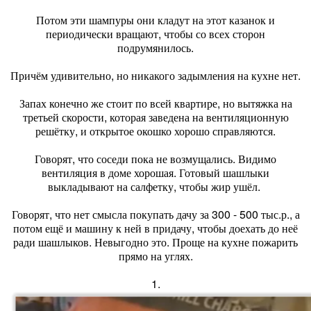
Потом эти шампуры они кладут на этот казанок и
периодически вращают, чтобы со всех сторон
подрумянилось.
Причём удивительно, но никакого задымления на кухне нет.
Запах конечно же стоит по всей квартире, но вытяжка на
третьей скорости, которая заведена на вентиляционную
решётку, и открытое окошко хорошо справляются.
Говорят, что соседи пока не возмущались. Видимо
вентиляция в доме хорошая. Готовый шашлыки
выкладывают на салфетку, чтобы жир ушёл.
Говорят, что нет смысла покупать дачу за 300 - 500 тыс.р., а
потом ещё и машину к ней в придачу, чтобы доехать до неё
ради шашлыков. Невыгодно это. Проще на кухне пожарить
прямо на углях.
1.