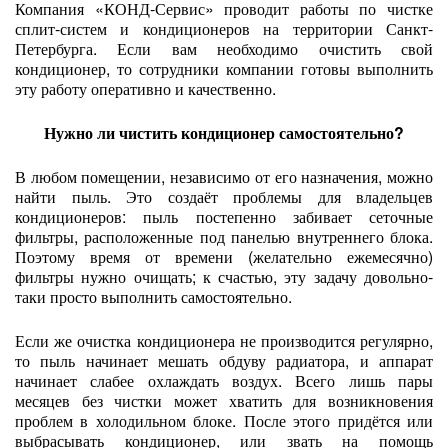
Компания «КОНД-Сервис» проводит работы по чистке
сплит-систем и кондиционеров на территории Санкт-
Петербурга. Если вам необходимо очистить свой
кондиционер, то сотрудники компании готовы выполнить
эту работу оперативно и качественно.
Нужно ли чистить кондиционер самостоятельно?
В любом помещении, независимо от его назначения, можно
найти пыль. Это создаёт проблемы для владельцев
кондиционеров: пыль постепенно забивает сеточные
фильтры, расположенные под панелью внутреннего блока.
Поэтому время от времени (желательно ежемесячно)
фильтры нужно очищать; к счастью, эту задачу довольно-
таки просто выполнить самостоятельно.
Если же очистка кондиционера не производится регулярно,
то пыль начинает мешать обдуву радиатора, и аппарат
начинает слабее охлаждать воздух. Всего лишь пары
месяцев без чистки может хватить для возникновения
проблем в холодильном блоке. После этого придётся или
выбрасывать кондиционер, или звать на помощь