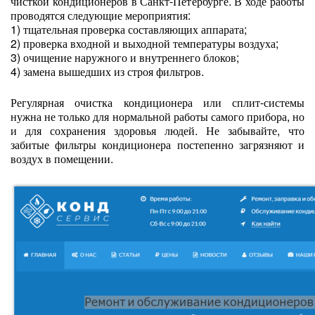
чисткой кондиционеров в Санкт-Петербурге. В ходе работы
проводятся следующие мероприятия:
1) тщательная проверка составляющих аппарата;
2) проверка входной и выходной температуры воздуха;
3) очищение наружного и внутреннего блоков;
4) замена вышедших из строя фильтров.
Регулярная очистка кондиционера или сплит-системы
нужна не только для нормальной работы самого прибора, но
и для сохранения здоровья людей. Не забывайте, что
забитые фильтры кондиционера постепенно загрязняют и
воздух в помещении.