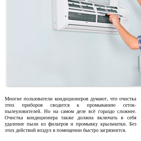
Многие пользователи кондиционеров думают, что очистка
этих приборов сводится к промыванию сеток-
пылеуловителей. Но на самом деле всё гораздо сложнее.
Очистка кондиционера также должна включать в себя
удаление пыли из фильтров и промывку крыльчатки. Без
этих действий воздух в помещении быстро загрязнится.