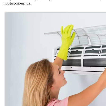
профессионалов.