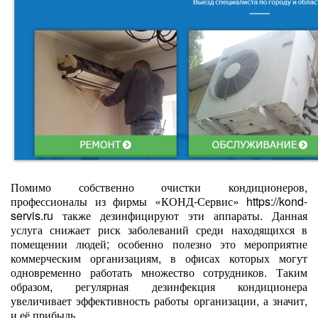
Помимо собственно очистки кондиционеров,
профессионалы из фирмы «КОНД-Сервис» https://kond-
servis.ru также дезинфицируют эти аппараты. Данная
услуга снижает риск заболеваний среди находящихся в
помещении людей; особенно полезно это мероприятие
коммерческим организациям, в офисах которых могут
одновременно работать множество сотрудников. Таким
образом, регулярная дезинфекция кондиционера
увеличивает эффективность работы организации, а значит,
и её прибыль.