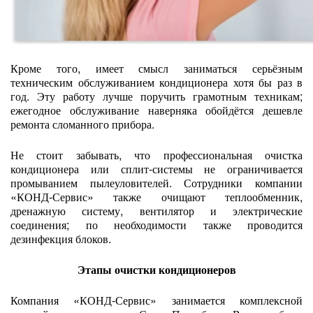
Кроме того, имеет смысл заниматься серьёзным
техническим обслуживанием кондиционера хотя бы раз в
год. Эту работу лучше поручить грамотным техникам;
ежегодное обслуживание наверняка обойдётся дешевле
ремонта сломанного прибора.
Не стоит забывать, что профессиональная очистка
кондиционера или сплит-системы не ограничивается
промыванием пылеуловителей. Сотрудники компании
«КОНД-Сервис» также очищают теплообменник,
дренажную систему, вентилятор и электрические
соединения; по необходимости также проводится
дезинфекция блоков.
Этапы очистки кондиционеров
Компания «КОНД-Сервис» занимается комплексной