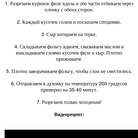
1. Разрезаем куриное филе вдоль и обе части отбиваем через
пленку с обеих сторон.
2. Каждый кусочек солим и посыпаем специями.
3. Сыр натираем на терке.
4. Складываем фольгу вдвоем, смазываем маслом и
выкладываем слоями кусочек филе и сыр. Плотно
прижимаем.
5. Плотно заворачиваем фольгу, чтобы слои не сместились.
6. Отправляем в духовку на температуру 200 градусов
примерно на 35-40 минут.
7. Разрезаем только холодным!
Видеорецепт: