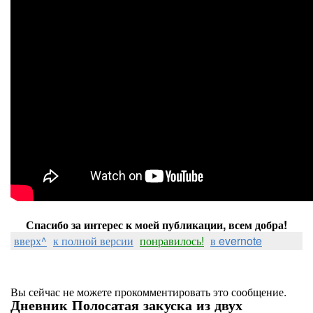
Спасибо за интерес к моей публикации, всем добра!
вверх^
к полной версии
понравилось!
в evernote
Вы сейчас не можете прокомментировать это сообщение.
Дневник Полосатая закуска из двух