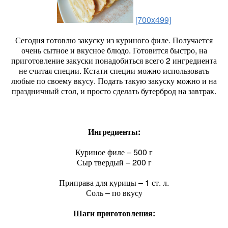
[700x499]
Сегодня готовлю закуску из куриного филе. Получается
очень сытное и вкусное блюдо. Готовится быстро, на
приготовление закуски понадобиться всего 2 ингредиента
не считая специи. Кстати специи можно использовать
любые по своему вкусу. Подать такую закуску можно и на
праздничный стол, и просто сделать бутерброд на завтрак.
Ингредиенты:
Куриное филе – 500 г
Сыр твердый – 200 г
Приправа для курицы – 1 ст. л.
Соль – по вкусу
Шаги приготовления: