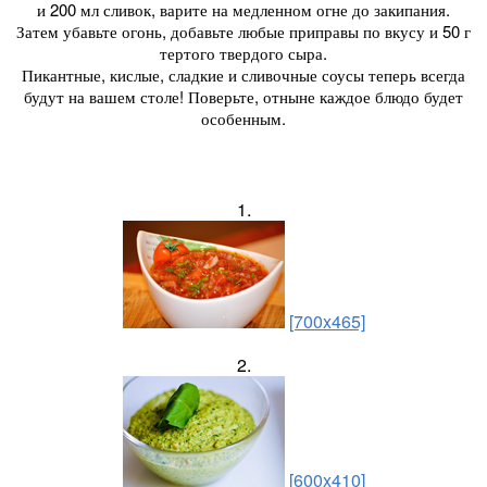
и 200 мл сливок, варите на медленном огне до закипания.
Затем убавьте огонь, добавьте любые приправы по вкусу и 50 г
тертого твердого сыра.
Пикантные, кислые, сладкие и сливочные соусы теперь всегда
будут на вашем столе! Поверьте, отныне каждое блюдо будет
особенным.
1.
[700x465]
2.
[600x410]