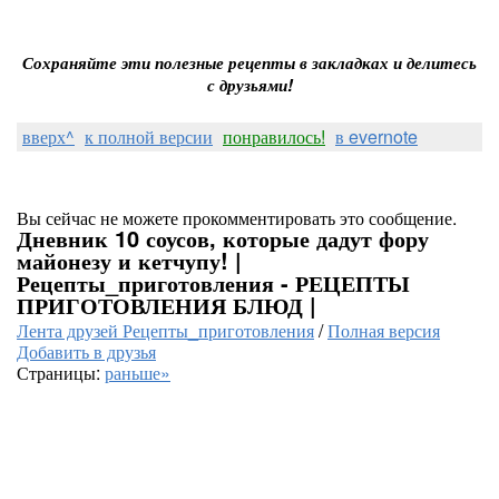
Сохраняйте эти полезные рецепты в закладках и делитесь
с друзьями!
вверх^
к полной версии
понравилось!
в evernote
Вы сейчас не можете прокомментировать это сообщение.
Дневник 10 соусов, которые дадут фору
майонезу и кетчупу! |
Рецепты_приготовления - РЕЦЕПТЫ
ПРИГОТОВЛЕНИЯ БЛЮД |
Лента друзей Рецепты_приготовления
/
Полная версия
Добавить в друзья
Страницы:
раньше»