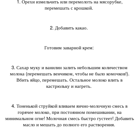
1. Орехи измельчить или перемолоть на мясорубке,
перемешать с крошкой.
2. Добавить какао.
Готовим заварной крем:
3. Сахар муку и ванилин залить небольшим количеством
молока (перемешать венчиком, чтобы не было комочков!).
Вбить яйцо, перемешать. Остальное молоко влить в
кастрюльку и нагреть.
4. Тоненькой струйкой вливаем яично-молочную смесь в
горячее молоко, при постоянном помешивании, на
минимальном огне! Молочная смесь быстро густеет! Добавить
масло и мешать до полного его растворения.