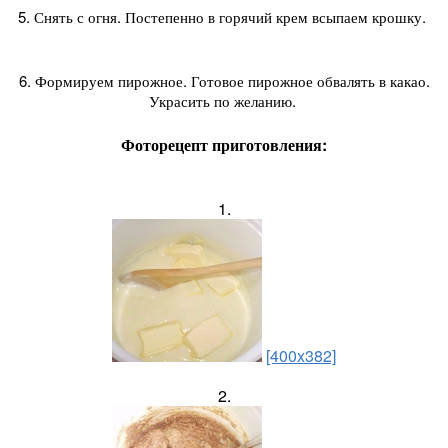
5. Снять с огня. Постепенно в горячий крем всыпаем крошку.
6. Формируем пирожное. Готовое пирожное обвалять в какао.
Украсить по желанию.
Фоторецепт приготовления:
1.
[400x382]
2.