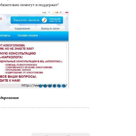
обязательно помогут и поддержат!
кодирования