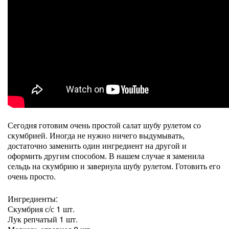
Сегодня готовим очень простой салат шубу рулетом со
скумбрией. Иногда не нужно ничего выдумывать,
достаточно заменить один ингредиент на другой и
оформить другим способом. В нашем случае я заменила
сельдь на скумбрию и завернула шубу рулетом. Готовить его
очень просто.
Ингредиенты:
Скумбрия с/с 1 шт.
Лук репчатый 1 шт.