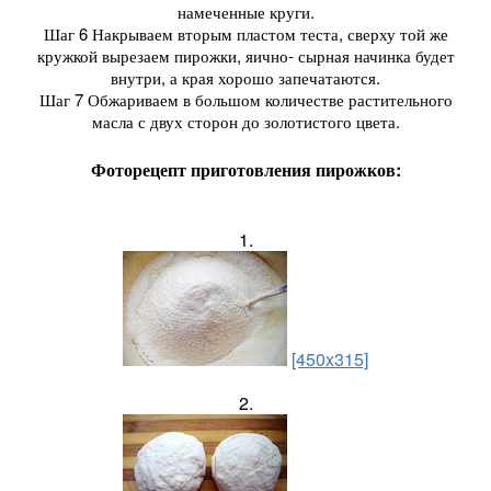
намеченные круги.
Шаг 6 Накрываем вторым пластом теста, сверху той же
кружкой вырезаем пирожки, яично- сырная начинка будет
внутри, а края хорошо запечатаются.
Шаг 7 Обжариваем в большом количестве растительного
масла с двух сторон до золотистого цвета.
Фоторецепт приготовления пирожков:
1.
[450x315]
2.