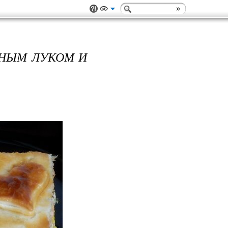
ЕНЫМ ЛУКОМ И